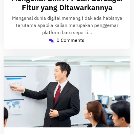
2026
Fitur yang Ditawarkannya
Mengenal dunia digital memang tidak ada habisnya
terutama apabila kalian merupakan penggemar
platform baru seperti…
0 Comments