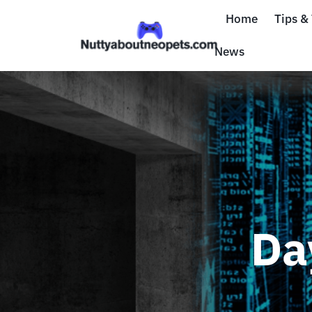
Skip
Home
Tips & 
to
content
News
Da