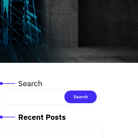
Search
Search
Recent Posts