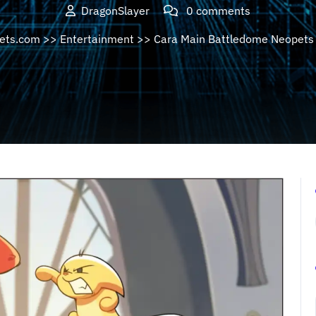
DragonSlayer
0 comments
ets.com
>>
Entertainment
>> Cara Main Battledome Neopets 