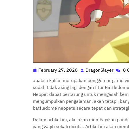
February 27, 2026
DragonSlayer
0 
February
Dragon
27,
apabila kalian merupakan penggemar game virt
2026
sudah tidak asing lagi dengan fitur Battledo
Neopet dapat bertarung untuk mengasah ke
mengumpulkan pengalaman. akan tetapi, ban
battledome neopets secara tepat dan strategi
Dalam artikel ini, aku akan membagikan pand
yang wajib sekali dicoba. Artikel ini akan me