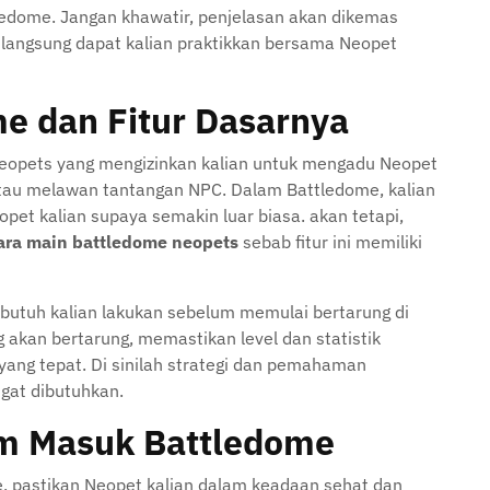
ledome. Jangan khawatir, penjelasan akan dikemas
langsung dapat kalian praktikkan bersama Neopet
e dan Fitur Dasarnya
eopets yang mengizinkan kalian untuk mengadu Neopet
 atau melawan tantangan NPC. Dalam Battledome, kalian
et kalian supaya semakin luar biasa. akan tetapi,
ara main battledome neopets
sebab fitur ini memiliki
butuh kalian lakukan sebelum memulai bertarung di
 akan bertarung, memastikan level dan statistik
 yang tepat. Di sinilah strategi dan pemahaman
gat dibutuhkan.
m Masuk Battledome
e, pastikan Neopet kalian dalam keadaan sehat dan