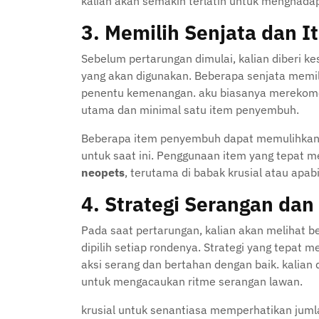
kalian akan semakin terlatih untuk menghadapi
3. Memilih Senjata dan
Sebelum pertarungan dimulai, kalian diberi 
yang akan digunakan. Beberapa senjata memili
penentu kemenangan. aku biasanya merekom
utama dan minimal satu item penyembuh.
Beberapa item penyembuh dapat memulihkan H
untuk saat ini. Penggunaan item yang tepat m
neopets
, terutama di babak krusial atau apabi
4. Strategi Serangan da
Pada saat pertarungan, kalian akan melihat 
dipilih setiap rondenya. Strategi yang tep
aksi serang dan bertahan dengan baik. kalian
untuk mengacaukan ritme serangan lawan.
krusial untuk senantiasa memperhatikan jumla