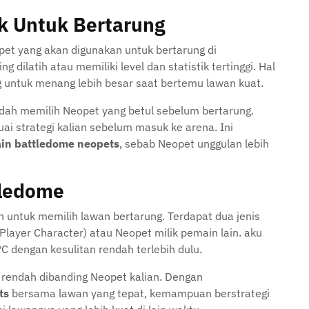
ik Untuk Bertarung
et yang akan digunakan untuk bertarung di
g dilatih atau memiliki level dan statistik tertinggi. Hal
 untuk menang lebih besar saat bertemu lawan kuat.
udah memilih Neopet yang betul sebelum bertarung.
ai strategi kalian sebelum masuk ke arena. Ini
ain battledome neopets
, sebab Neopet unggulan lebih
tledome
n untuk memilih lawan bertarung. Terdapat dua jenis
-Player Character) atau Neopet milik pemain lain. aku
dengan kesulitan rendah terlebih dulu.
ih rendah dibanding Neopet kalian. Dengan
ts
bersama lawan yang tepat, kemampuan berstrategi