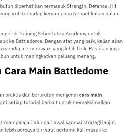
g butuh diperhatikan termasuk Strength, Defence, Hit
berpengaruh terhadap kemampuan Neopet kalian dalam
opet di Training School atau Academy untuk
 ke Battledome. Dengan stat yang baik, kalian akan
mendapatkan reward yang lebih baik. Pastikan juga
mbuh untuk meningkatkan peluang menang.
n Cara Main Battledome
an praktis dan berurutan mengenai
cara main
ikuti setiap tutorial berikut untuk memaksimalkan
t mempelajari alur dari awal sampai strategi lanjut.
 lebih percaya diri saat pertama kali masuk ke