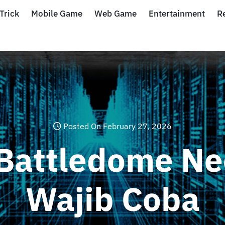
Trick
Mobile Game
Web Game
Entertainment
R
Posted On February 27, 2026
 Battledome Ne
Wajib Coba