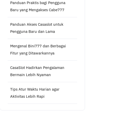
Panduan Praktis bagi Pengguna
Baru yang Mengakses Cabe777
Panduan Akses Casaslot untuk
Pengguna Baru dan Lama
Mengenal Bini777 dan Berbagai
Fitur yang Ditawarkannya
CasaSlot Hadirkan Pengalaman
Bermain Lebih Nyaman
Tips Atur Waktu Harian agar
Aktivitas Lebih Rapi