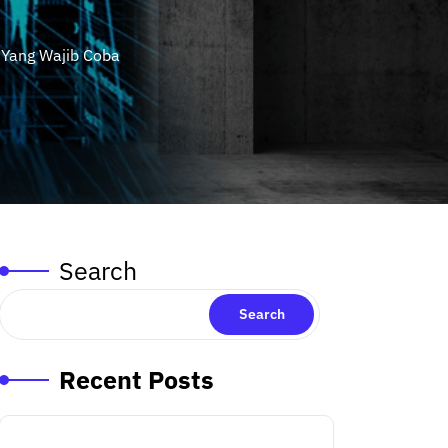
Yang Wajib Coba
Search
Search
Recent Posts