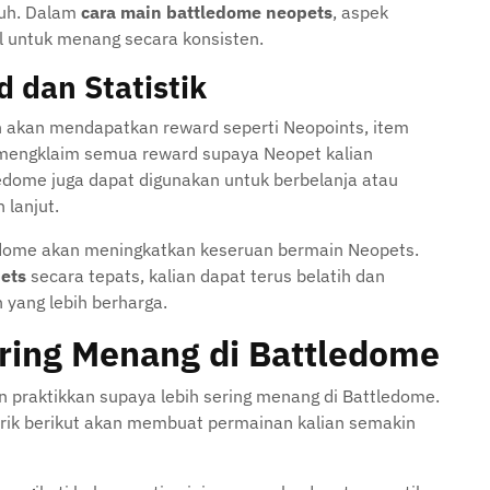
uh. Dalam
cara main battledome neopets
, aspek
l untuk menang secara konsisten.
 dan Statistik
an akan mendapatkan reward seperti Neopoints, item
a mengklaim semua reward supaya Neopet kalian
edome juga dapat digunakan untuk berbelanja atau
lanjut.
edome akan meningkatkan keseruan bermain Neopets.
ets
secara tepats, kalian dapat terus belatih dan
yang lebih berharga.
ering Menang di Battledome
 praktikkan supaya lebih sering menang di Battledome.
 trik berikut akan membuat permainan kalian semakin