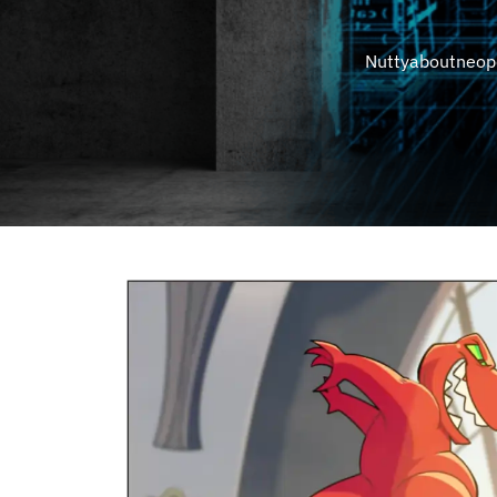
Nuttyaboutneop