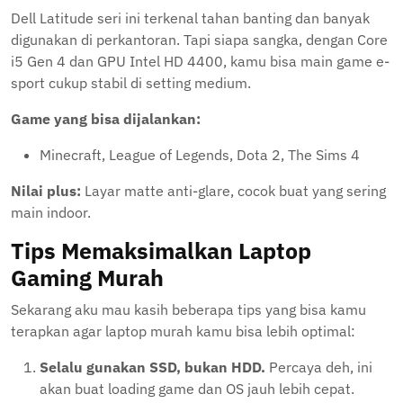
Dell Latitude seri ini terkenal tahan banting dan banyak
digunakan di perkantoran. Tapi siapa sangka, dengan Core
i5 Gen 4 dan GPU Intel HD 4400, kamu bisa main game e-
sport cukup stabil di setting medium.
Game yang bisa dijalankan:
Minecraft, League of Legends, Dota 2, The Sims 4
Nilai plus:
Layar matte anti-glare, cocok buat yang sering
main indoor.
Tips Memaksimalkan Laptop
Gaming Murah
Sekarang aku mau kasih beberapa tips yang bisa kamu
terapkan agar laptop murah kamu bisa lebih optimal:
Selalu gunakan SSD, bukan HDD.
Percaya deh, ini
akan buat loading game dan OS jauh lebih cepat.