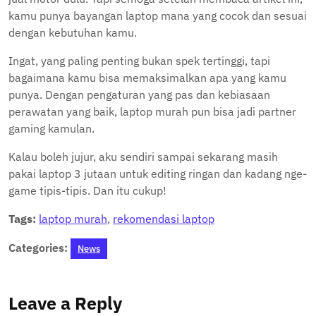
kamu punya bayangan laptop mana yang cocok dan sesuai
dengan kebutuhan kamu.
Ingat, yang paling penting bukan spek tertinggi, tapi
bagaimana kamu bisa memaksimalkan apa yang kamu
punya. Dengan pengaturan yang pas dan kebiasaan
perawatan yang baik, laptop murah pun bisa jadi partner
gaming kamulan.
Kalau boleh jujur, aku sendiri sampai sekarang masih
pakai laptop 3 jutaan untuk editing ringan dan kadang nge-
game tipis-tipis. Dan itu cukup!
Tags:
laptop murah
,
rekomendasi laptop
Categories:
News
Leave a Reply