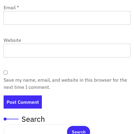
Email
*
Website
Save my name, email, and website in this browser for the
next time I comment.
Search
Search