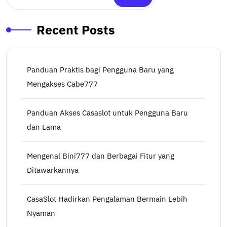
Recent Posts
Panduan Praktis bagi Pengguna Baru yang
Mengakses Cabe777
Panduan Akses Casaslot untuk Pengguna Baru
dan Lama
Mengenal Bini777 dan Berbagai Fitur yang
Ditawarkannya
CasaSlot Hadirkan Pengalaman Bermain Lebih
Nyaman