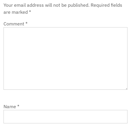
Your email address will not be published.
Required fields
are marked
*
Comment
*
Name
*